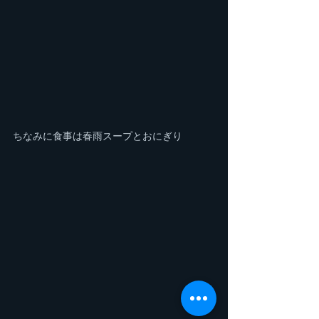
ちなみに食事は春雨スープとおにぎり