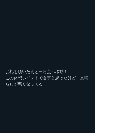
お札を頂いたあと三角点へ移動！
この休憩ポイントで食事と思ったけど、見晴
らしが悪くなってる...